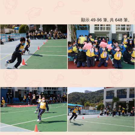
顯示 49-96 筆, 共 648 筆。