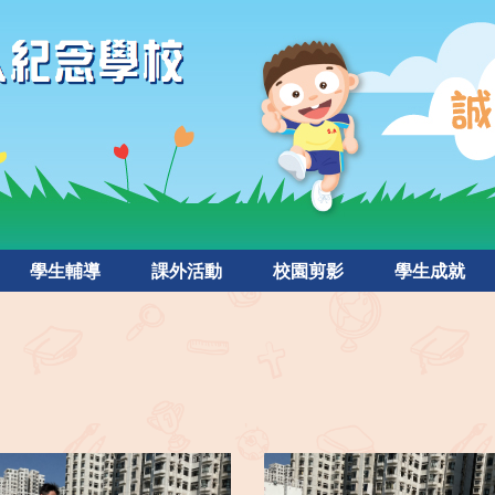
學生輔導
課外活動
校園剪影
學生成就