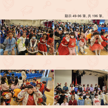
顯示 49-96 筆, 共 196 筆。