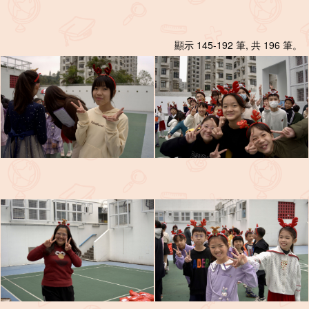
顯示 145-192 筆, 共 196 筆。