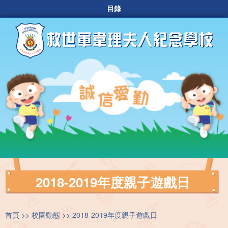
目錄
2018-2019年度親子遊戲日
首頁
校園動態
2018-2019年度親子遊戲日