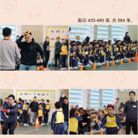
顯示 433-480 筆, 共 584 筆。