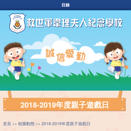
目錄
2018-2019年度親子遊戲日
首頁
校園動態
2018-2019年度親子遊戲日