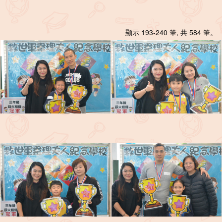
顯示 193-240 筆, 共 584 筆。