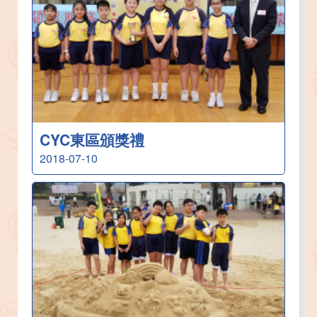
CYC東區頒獎禮
2018-07-10