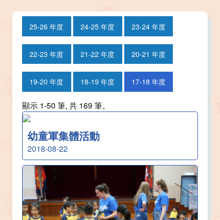
25-26 年度
24-25 年度
23-24 年度
22-23 年度
21-22 年度
20-21 年度
19-20 年度
18-19 年度
17-18 年度
顯示 1-50 筆, 共 169 筆。
幼童軍集體活動
2018-08-22