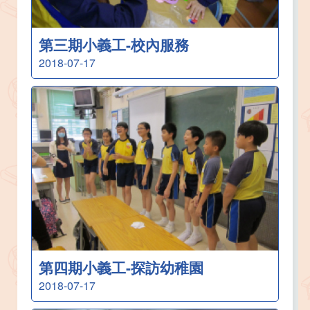
第三期小義工-校內服務
2018-07-17
第四期小義工-探訪幼稚園
2018-07-17