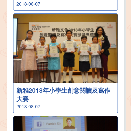
2018-08-07
新雅2018年小學生創意閱讀及寫作
大賽
2018-08-07