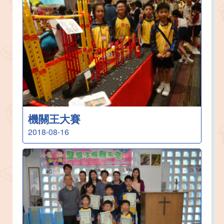
機關王大賽
2018-08-16