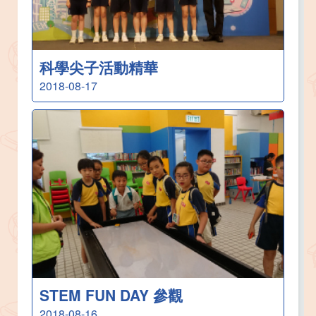
科學尖子活動精華
2018-08-17
STEM FUN DAY 參觀
2018-08-16