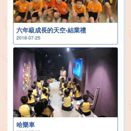
六年級成長的天空-結業禮
2018-07-25
哈樂車