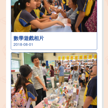
數學遊戲相片
2018-08-01