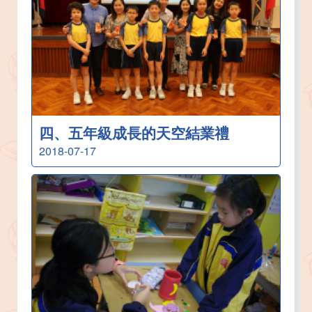
四、五年級成長的天空結業禮
2018-07-17