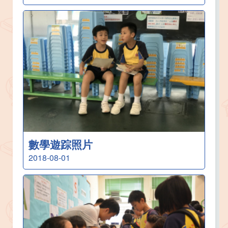
數學遊踪照片
2018-08-01