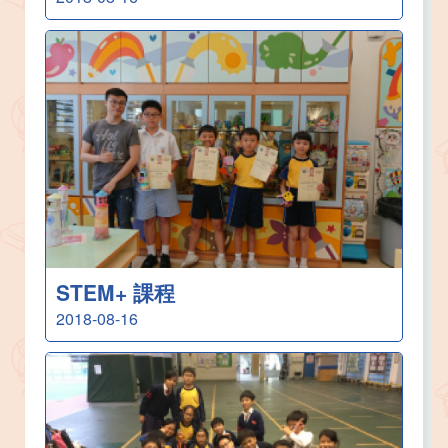
STEM+ 課程
2018-08-16