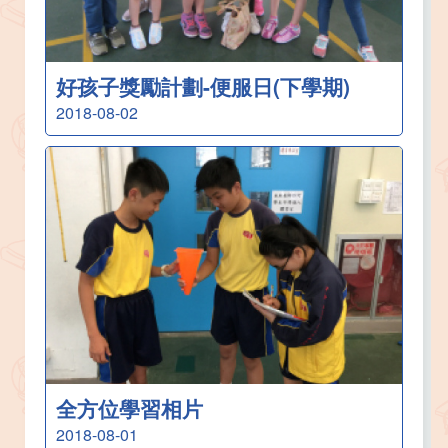
好孩子獎勵計劃-便服日(下學期)
2018-08-02
全方位學習相片
2018-08-01