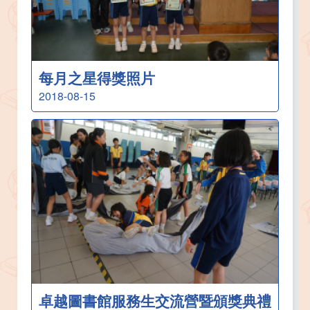
每月之星得獎照片
2018-08-15
卓越圖書館服務生交流營暨頒獎典禮