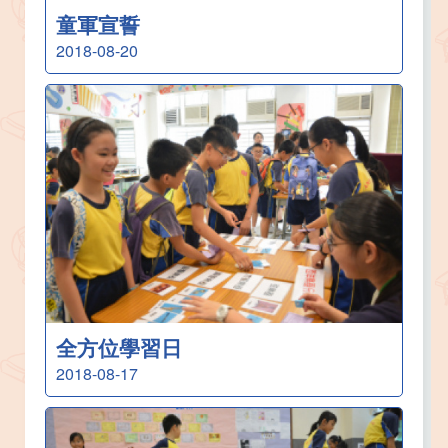
童軍宣誓
2018-08-20
全方位學習日
2018-08-17