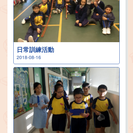
日常訓練活動
2018-08-16