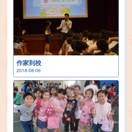
作家到校
2018-08-06