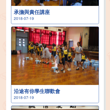
承擔與責任講座
2018-07-19
沿途有你學生聯歡會
2018-07-19