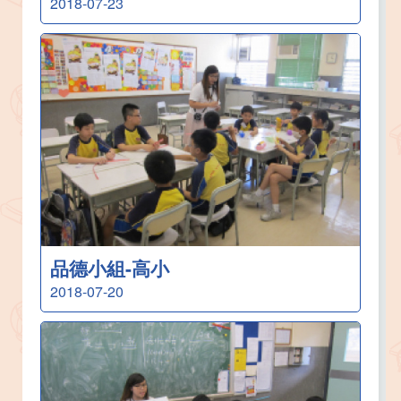
2018-07-23
品德小組-高小
2018-07-20