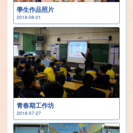
學生作品照片
2018-08-01
青春期工作坊
2018-07-27