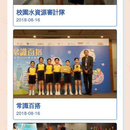
校園水資源審計隊
2018-08-16
常識百搭
2018-08-16