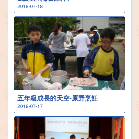
2018-07-18
五年級成長的天空-原野烹飪
2018-07-17