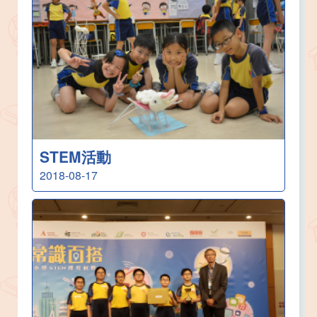
STEM活動
2018-08-17