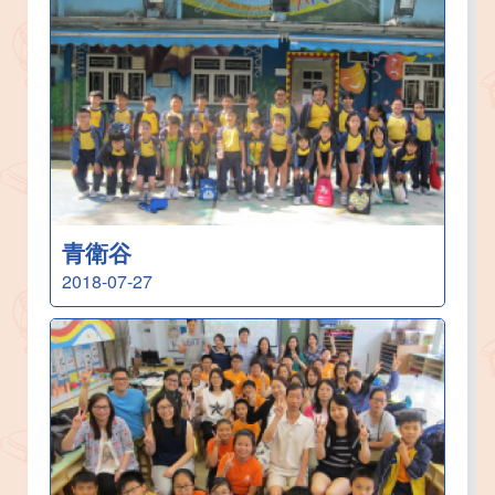
青衛谷
2018-07-27