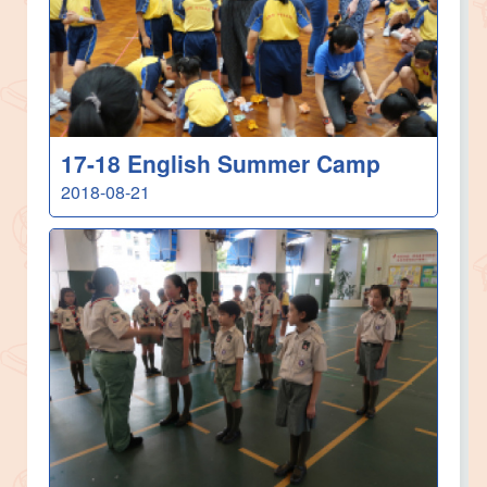
17-18 English Summer Camp
2018-08-21