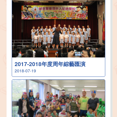
2017-2018年度周年綜藝匯演
2018-07-19