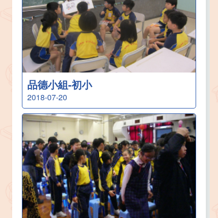
品德小組-初小
2018-07-20